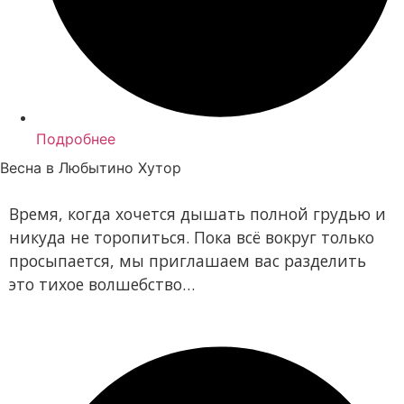
Подробнее
Весна в Любытино Хутор
Время, когда хочется дышать полной грудью и
никуда не торопиться. Пока всё вокруг только
просыпается, мы приглашаем вас разделить
это тихое волшебство…