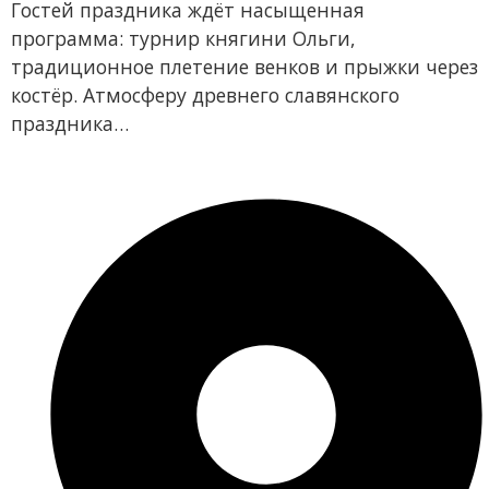
Гостей праздника ждёт насыщенная
программа: турнир княгини Ольги,
традиционное плетение венков и прыжки через
костёр. Атмосферу древнего славянского
праздника…