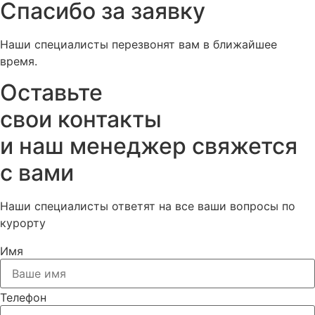
Спасибо за заявку
Наши специалисты перезвонят вам в ближайшее
время.
Оставьте
свои контакты
и наш менеджер свяжется
с вами
Наши специалисты ответят на все ваши вопросы по
курорту
Имя
Телефон