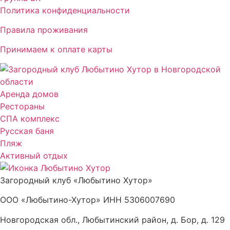
Политика конфиденциальности
Правила проживания
Принимаем к оплате карты
Аренда домов
Рестораны
СПА комплекс
Русская баня
Пляж
Активный отдых
Загородный клуб «Любытино Хутор»
ООО «Любытино-Хутор» ИНН 5306007690
Новгородская обл., Любытинский район, д. Бор, д. 129