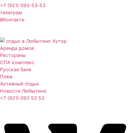
+7 (921) 093-53-53
телеграм
ВКонтакте
Аренда домов
Рестораны
СПА комплекс
Русская баня
Пляж
Активный отдых
Новости Любытино
+7 (921) 093 53 53