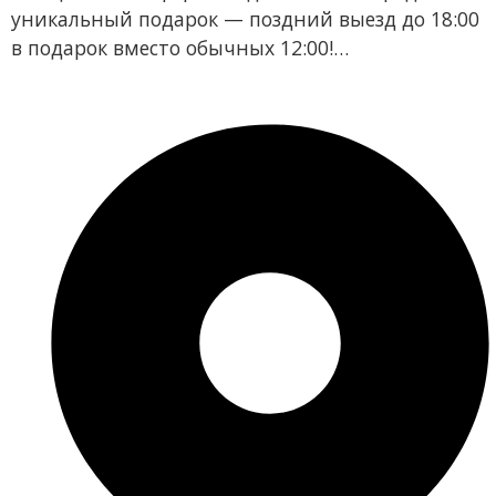
уникальный подарок — поздний выезд до 18:00
в подарок вместо обычных 12:00!…