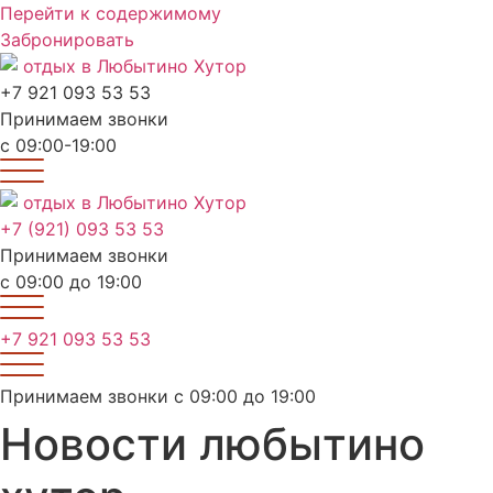
Перейти к содержимому
Забронировать
+7 921 093 53 53
Принимаем звонки
с 09:00-19:00
+7 (921) 093 53 53
Принимаем звонки
с 09:00 до 19:00
+7 921 093 53 53
Принимаем звонки с 09:00 до 19:00
Новости любытино