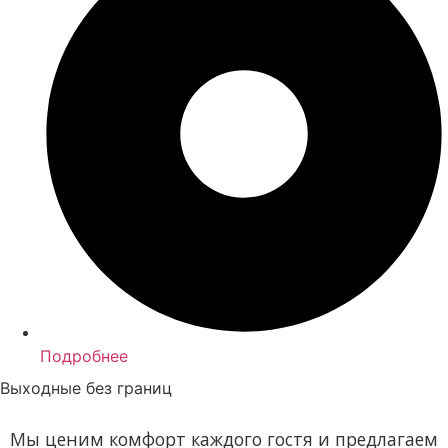
Подробнее
Выходные без границ
Мы ценим комфорт каждого гостя и предлагаем