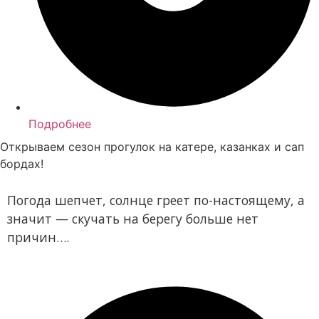
Подробнее
Открываем сезон прогулок на катере, казанках и сап
бордах!
Погода шепчет, солнце греет по-настоящему, а
значит — скучать на берегу больше нет
причин….